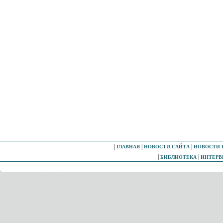
|
|
|
ГЛАВНАЯ
НОВОСТИ САЙТА
НОВОСТИ 
|
|
БИБЛИОТЕКА
ИНТЕР