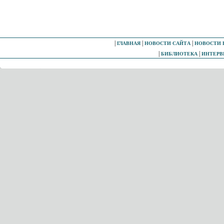
|
|
|
ГЛАВНАЯ
НОВОСТИ САЙТА
НОВОСТИ 
|
|
БИБЛИОТЕКА
ИНТЕР