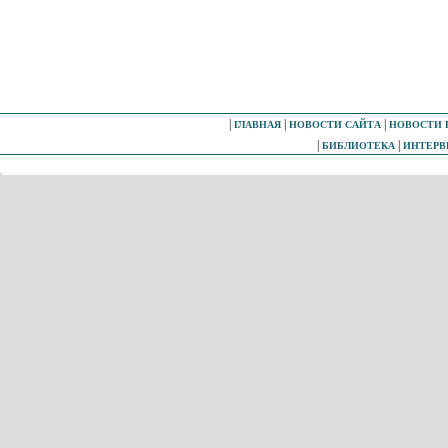
|
|
|
ГЛАВНАЯ
НОВОСТИ САЙТА
НОВОСТИ 
|
|
БИБЛИОТЕКА
ИНТЕР