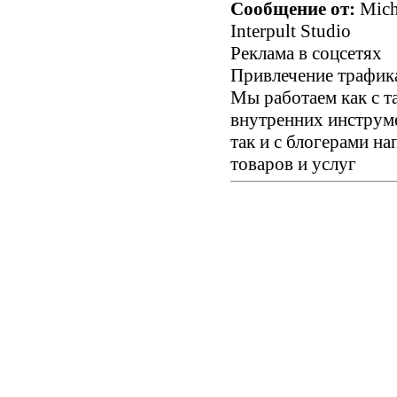
Сообщение от:
Mich
Interpult Studio
Реклама в соцсетях
Привлечение трафика
Мы работаем как с 
внутренних инструме
так и с блогерами н
товаров и услуг