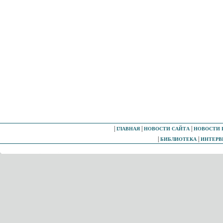
|
|
|
ГЛАВНАЯ
НОВОСТИ САЙТА
НОВОСТИ 
|
|
БИБЛИОТЕКА
ИНТЕР