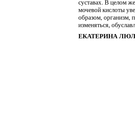
суставах. В целом ж
мочевой кислоты ув
образом, организм, 
изменяться, обуслав
ЕКАТЕРИНА ЛЮ