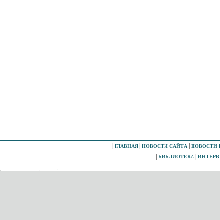
|
|
|
ГЛАВНАЯ
НОВОСТИ САЙТА
НОВОСТИ 
|
|
БИБЛИОТЕКА
ИНТЕР