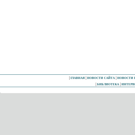
|
|
|
ГЛАВНАЯ
НОВОСТИ САЙТА
НОВОСТИ 
|
|
БИБЛИОТЕКА
ИНТЕР