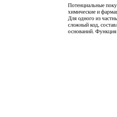
Потенциальные пок
химические и фармац
Для одного из частн
сложный код, состав
оснований. Функция 