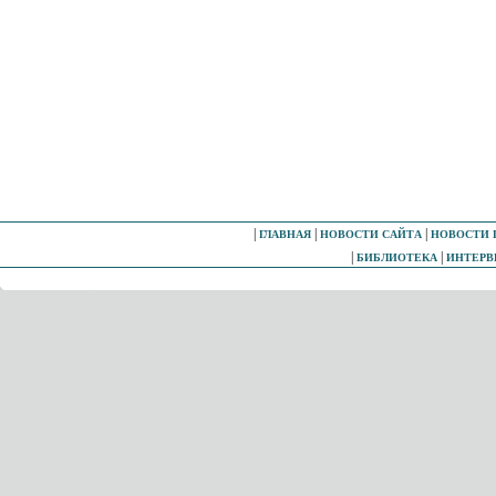
|
|
|
ГЛАВНАЯ
НОВОСТИ САЙТА
НОВОСТИ 
|
|
БИБЛИОТЕКА
ИНТЕР